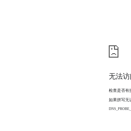
无法访
检查是否有
如果拼写无
DNS_PROBE