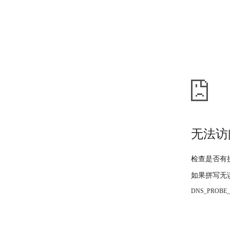
无法访
检查是否有
如果拼写无
DNS_PROBE