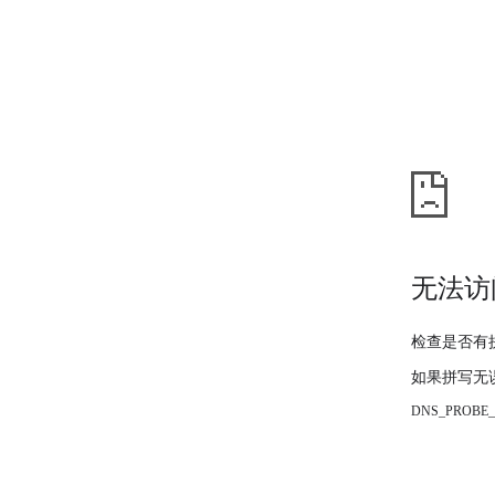
无法访
检查是否有
如果拼写无
DNS_PROBE