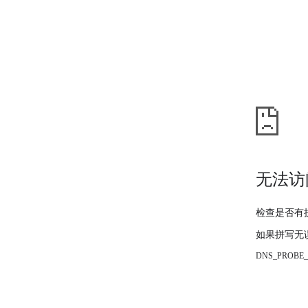
无法访
检查是否有
如果拼写无
DNS_PROBE