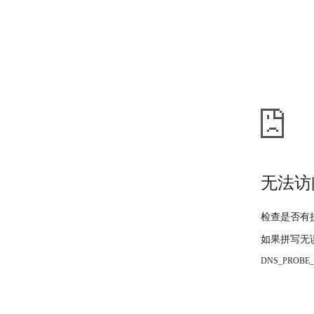
无法访
检查是否有
如果拼写无
DNS_PROBE