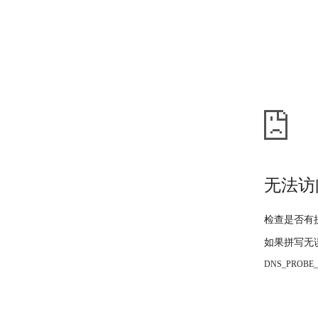
无法访
检查是否有
如果拼写无
DNS_PROBE