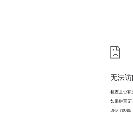
无法访
检查是否有
如果拼写无
DNS_PROBE