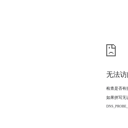
无法访
检查是否有
如果拼写无
DNS_PROBE