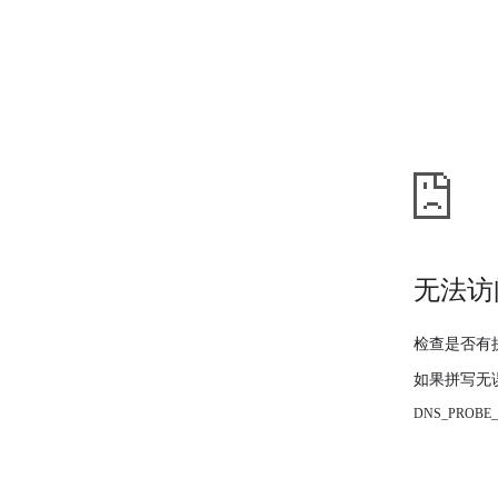
无法访
检查是否有
如果拼写无
DNS_PROBE